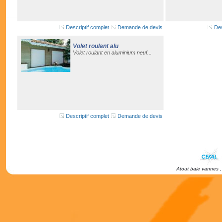
Descriptif complet
Demande de devis
Des
Volet roulant alu
Volet roulant en aluminium neuf...
Descriptif complet
Demande de devis
Atout baie vannes ,