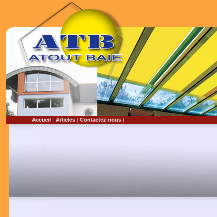
Accueil
|
Articles
|
Contactez-nous
|