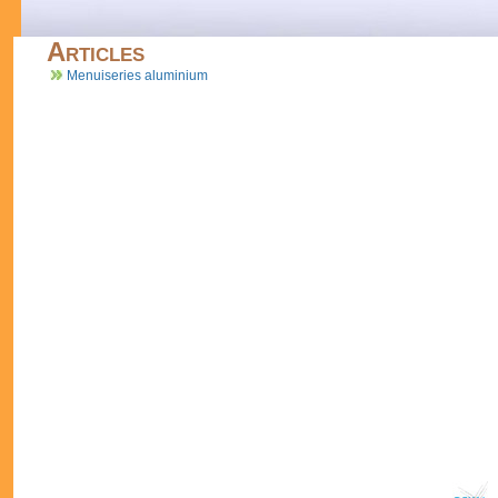
Articles
Menuiseries aluminium